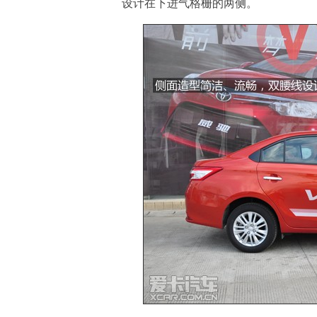
设计在下进气格栅的两侧。