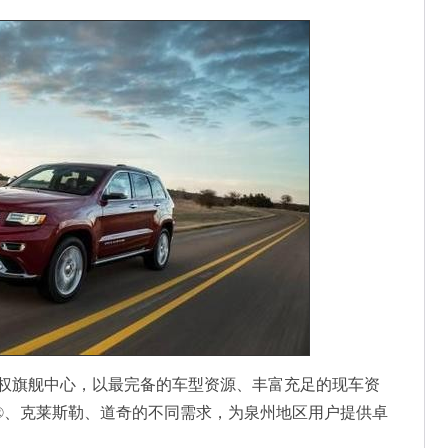
权旗舰中心，以最完备的车型资源、丰富充足的现车资
p®、克莱斯勒、道奇的不同需求，为泉州地区用户提供卓