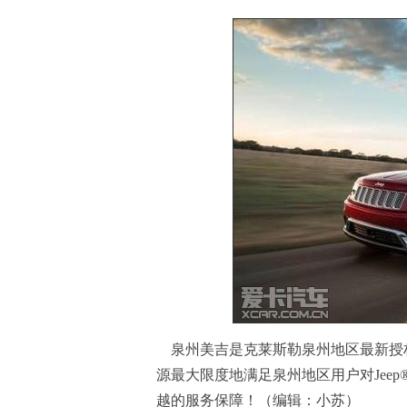
泉州美吉是克莱斯勒泉州地区最新授
源最大限度地满足泉州地区用户对Jee
越的服务保障！（编辑：小苏）