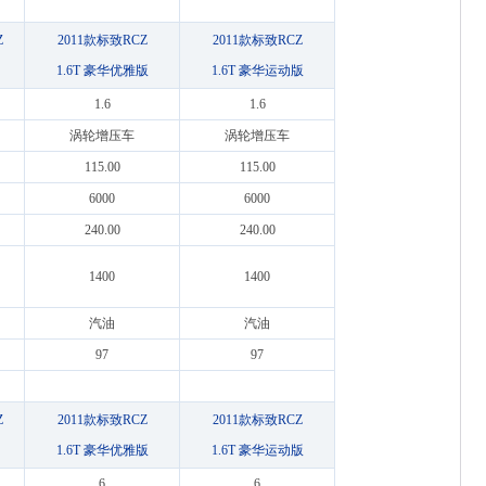
Z
2011款标致RCZ
2011款标致RCZ
1.6T 豪华优雅版
1.6T 豪华运动版
1.6
1.6
涡轮增压车
涡轮增压车
115.00
115.00
6000
6000
240.00
240.00
1400
1400
汽油
汽油
97
97
Z
2011款标致RCZ
2011款标致RCZ
1.6T 豪华优雅版
1.6T 豪华运动版
6
6