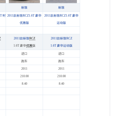
标致
标致
T 时
2011款标致RCZ1.6T 豪华
2011款标致RCZ1.6T 豪华
优雅版
运动版
Z
2011款标致
RCZ
2011款标致RCZ
1.6T 豪华
优雅
版
1.6T 豪华运动版
进口
进口
跑车
跑车
2011
2011
210.00
210.00
8.40
8.40