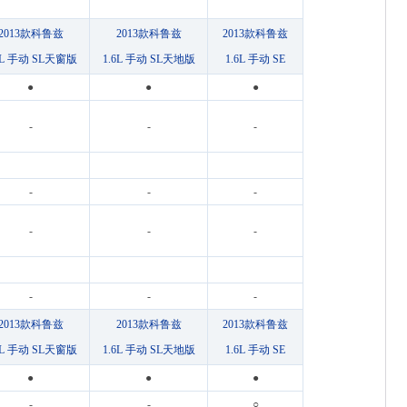
2013款科鲁兹
2013款科鲁兹
2013款科鲁兹
6L 手动 SL天窗版
1.6L 手动 SL天地版
1.6L 手动 SE
●
●
●
-
-
-
-
-
-
-
-
-
-
-
-
2013款科鲁兹
2013款科鲁兹
2013款科鲁兹
6L 手动 SL天窗版
1.6L 手动 SL天地版
1.6L 手动 SE
●
●
●
-
-
○