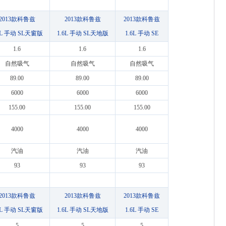
2013款科鲁兹
2013款科鲁兹
2013款科鲁兹
6L 手动 SL天窗版
1.6L 手动 SL天地版
1.6L 手动 SE
1.6
1.6
1.6
自然吸气
自然吸气
自然吸气
89.00
89.00
89.00
6000
6000
6000
155.00
155.00
155.00
4000
4000
4000
汽油
汽油
汽油
93
93
93
2013款科鲁兹
2013款科鲁兹
2013款科鲁兹
6L 手动 SL天窗版
1.6L 手动 SL天地版
1.6L 手动 SE
5
5
5