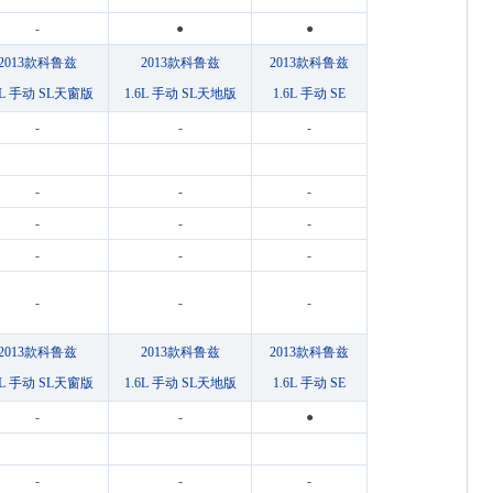
-
●
●
2013款科鲁兹
2013款科鲁兹
2013款科鲁兹
6L 手动 SL天窗版
1.6L 手动 SL天地版
1.6L 手动 SE
-
-
-
-
-
-
-
-
-
-
-
-
-
-
-
2013款科鲁兹
2013款科鲁兹
2013款科鲁兹
6L 手动 SL天窗版
1.6L 手动 SL天地版
1.6L 手动 SE
-
-
●
-
-
-