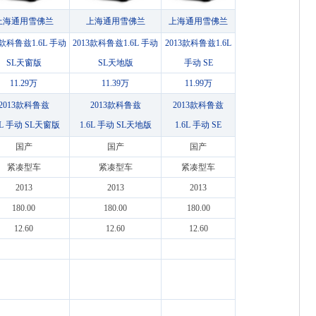
上海通用雪佛兰
上海通用雪佛兰
上海通用雪佛兰
3款科鲁兹1.6L 手动
2013款科鲁兹1.6L 手动
2013款科鲁兹1.6L
SL天窗版
SL天地版
手动 SE
11.29万
11.39万
11.99万
2013款科鲁兹
2013款科鲁兹
2013款科鲁兹
6L 手动 SL天窗版
1.6L 手动 SL天地版
1.6L 手动 SE
国产
国产
国产
紧凑型车
紧凑型车
紧凑型车
2013
2013
2013
180.00
180.00
180.00
12.60
12.60
12.60