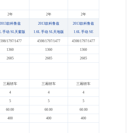
2年
2年
2年
2013款科鲁兹
2013款科鲁兹
2013款科鲁兹
6L 手动 SL天窗版
1.6L 手动 SL天地版
1.6L 手动 SE
4598/1797/1477
4598/1797/1477
4598/1797/1477
1360
1360
1360
2685
2685
2685
三厢轿车
三厢轿车
三厢轿车
4
4
4
5
5
5
60.00
60.00
60.00
400
400
400