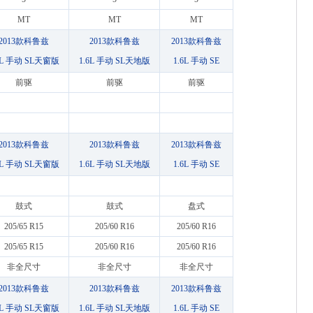
MT
MT
MT
2013款科鲁兹
2013款科鲁兹
2013款科鲁兹
6L 手动 SL天窗版
1.6L 手动 SL天地版
1.6L 手动 SE
前驱
前驱
前驱
2013款科鲁兹
2013款科鲁兹
2013款科鲁兹
6L 手动 SL天窗版
1.6L 手动 SL天地版
1.6L 手动 SE
鼓式
鼓式
盘式
205/65 R15
205/60 R16
205/60 R16
205/65 R15
205/60 R16
205/60 R16
非全尺寸
非全尺寸
非全尺寸
2013款科鲁兹
2013款科鲁兹
2013款科鲁兹
6L 手动 SL天窗版
1.6L 手动 SL天地版
1.6L 手动 SE