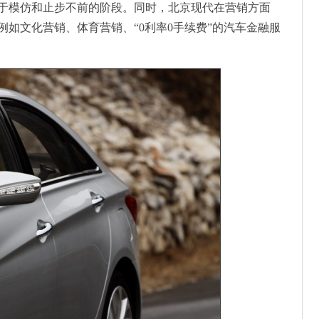
于模仿和止步不前的阶段。同时，北京现代在营销方面
如文化营销、体育营销、“0利率0手续费”的汽车金融服