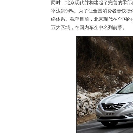
同时，北京现代并构建起了完善的零部
率达到94%。为了让全国消费者更快
络体系。截至目前，北京现代在全国的
五大区域，在国内车企中名列前茅。