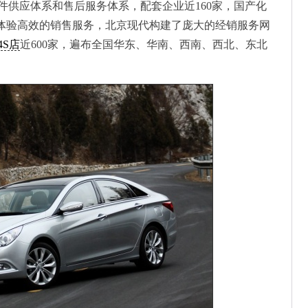
件供应体系和售后服务体系，配套企业近160家，国产化
捷体验高效的销售服务，北京现代构建了庞大的经销服务网
4S店
近600家，遍布全国华东、华南、西南、西北、东北