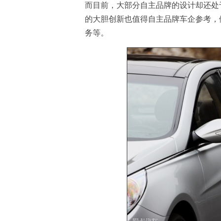
而目前，大部分自主品牌的设计却还处
的大胆创新也值得自主品牌车企参考，例
务等。