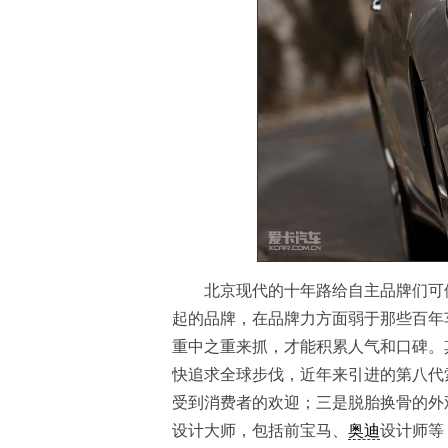
北京现代的十年路给自主品牌们可供
起的品牌，在品牌力方面弱于那些百年
重中之重来抓，才能积累人气和口碑。
快追求全球步伐，近年来引进的第八代
受到消费者的欢迎；三是脱胎换骨的外
设计大师，包括前宝马、
奥迪
设计师等