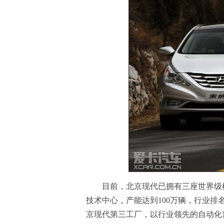
目前，北京现代已拥有三座世界级样
技术中心，产能达到100万辆，行业排
京现代第三工厂，以行业领先的自动化