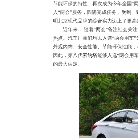
节能环保的特性，再次成为今年全国“两会
入“两会”服务，圆满完成任务，受到一
明北京现代品牌的综合实力迈上了更高
近年来， 随着“两会”备注社会关注
热点。汽车厂商们均以入选“两会用车”
外观内饰、安全性能、节能环保性能，
因此，第八代
索纳塔
能够入选“两会用
的最大认定。