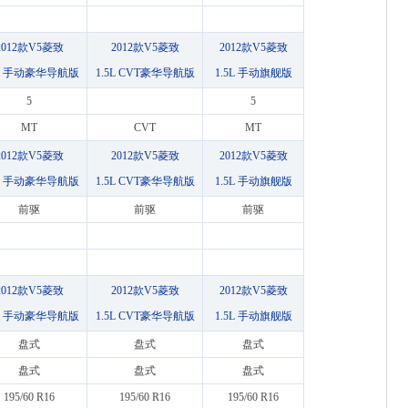
2012款V5菱致
2012款V5菱致
2012款V5菱致
5L 手动豪华导航版
1.5L CVT豪华导航版
1.5L 手动旗舰版
5
5
MT
CVT
MT
2012款V5菱致
2012款V5菱致
2012款V5菱致
5L 手动豪华导航版
1.5L CVT豪华导航版
1.5L 手动旗舰版
前驱
前驱
前驱
2012款V5菱致
2012款V5菱致
2012款V5菱致
5L 手动豪华导航版
1.5L CVT豪华导航版
1.5L 手动旗舰版
盘式
盘式
盘式
盘式
盘式
盘式
195/60 R16
195/60 R16
195/60 R16