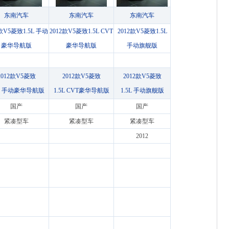
东南汽车
东南汽车
东南汽车
2款V5菱致1.5L 手动
2012款V5菱致1.5L CVT
2012款V5菱致1.5L
豪华导航版
豪华导航版
手动旗舰版
2012款V5菱致
2012款V5菱致
2012款V5菱致
5L 手动豪华导航版
1.5L CVT豪华导航版
1.5L 手动旗舰版
国产
国产
国产
紧凑型车
紧凑型车
紧凑型车
2012