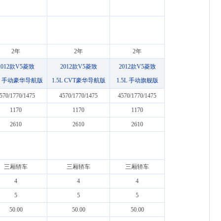
2年
2年
2年
2012款V5菱致
2012款V5菱致
2012款V5菱致
5L 手动豪华导航版
1.5L CVT豪华导航版
1.5L 手动旗舰版
570/1770/1475
4570/1770/1475
4570/1770/1475
1170
1170
1170
2610
2610
2610
三厢轿车
三厢轿车
三厢轿车
4
4
4
5
5
5
50.00
50.00
50.00