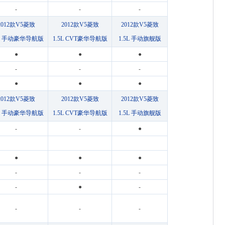
-
-
-
2012款V5菱致
2012款V5菱致
2012款V5菱致
5L 手动豪华导航版
1.5L CVT豪华导航版
1.5L 手动旗舰版
●
●
●
-
-
-
●
●
●
2012款V5菱致
2012款V5菱致
2012款V5菱致
5L 手动豪华导航版
1.5L CVT豪华导航版
1.5L 手动旗舰版
-
-
●
●
●
●
-
-
-
-
●
-
-
-
-