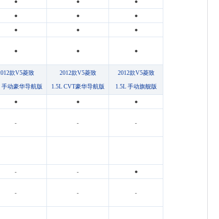
●
●
●
●
●
●
●
●
●
●
●
●
2012款V5菱致
2012款V5菱致
2012款V5菱致
5L 手动豪华导航版
1.5L CVT豪华导航版
1.5L 手动旗舰版
●
●
●
-
-
-
-
-
●
-
-
-