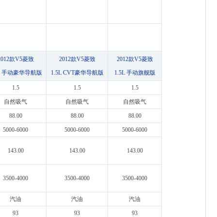
2012款V5菱致
2012款V5菱致
2012款V5菱致
5L 手动豪华导航版
1.5L CVT豪华导航版
1.5L 手动旗舰版
1.5
1.5
1.5
自然吸气
自然吸气
自然吸气
88.00
88.00
88.00
5000-6000
5000-6000
5000-6000
143.00
143.00
143.00
3500-4000
3500-4000
3500-4000
汽油
汽油
汽油
93
93
93