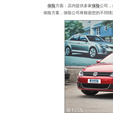
保险
方面：店内提供多家
保险
公司，
保险方案，保险公司将根据您的不同情