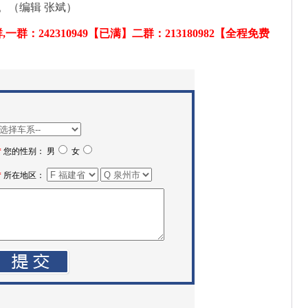
。（编辑 张斌）
：242310949【已满】二群：213180982【全程免费