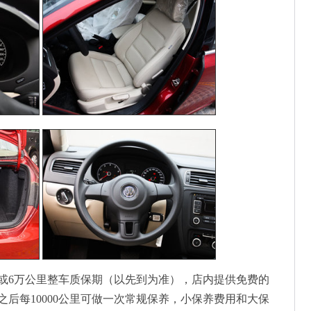
或6万公里整车质保期（以先到为准），店内提供免费的
之后每10000公里可做一次常规保养，小保养费用和大保