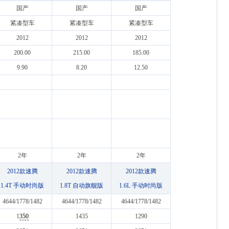
国产
国产
国产
紧凑型车
紧凑型车
紧凑型车
2012
2012
2012
200.00
215.00
185.00
9.90
8.20
12.50
2年
2年
2年
2012款速腾
2012款速腾
2012款速腾
1.4T 手动时尚版
1.8T 自动旗舰版
1.6L 手动时尚版
4644/1778/1482
4644/1778/1482
4644/1778/1482
1
350
1435
1290