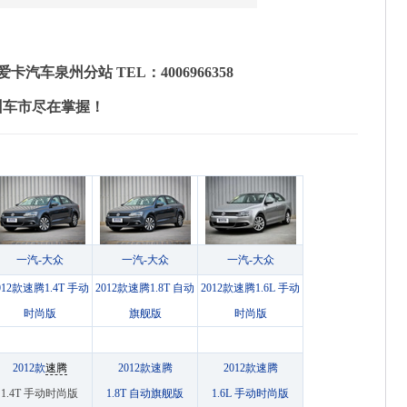
车泉州分站 TEL：4006966358
州车市尽在掌握！
一汽-大众
一汽-大众
一汽-大众
012款速腾1.4T 手动
2012款速腾1.8T 自动
2012款速腾1.6L 手动
时尚版
旗舰版
时尚版
2012款
速腾
2012款速腾
2012款速腾
1.4T 手动时尚版
1.8T 自动旗舰版
1.6L 手动时尚版