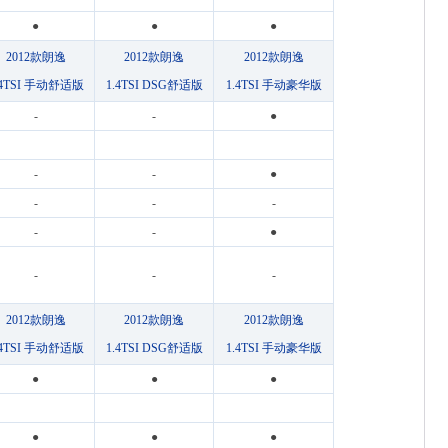
●
●
●
2012款朗逸
2012款朗逸
2012款朗逸
.4TSI 手动舒适版
1.4TSI DSG舒适版
1.4TSI 手动豪华版
-
-
●
-
-
●
-
-
-
-
-
●
-
-
-
2012款朗逸
2012款朗逸
2012款朗逸
.4TSI 手动舒适版
1.4TSI DSG舒适版
1.4TSI 手动豪华版
●
●
●
●
●
●