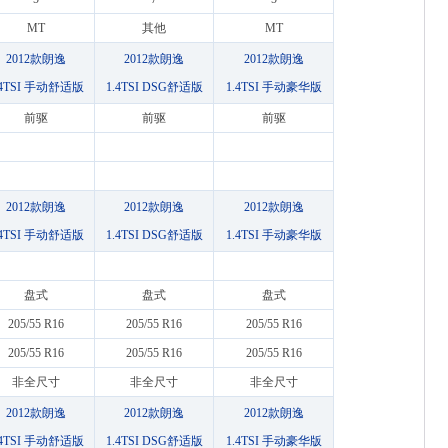
MT
其他
MT
2012款朗逸
2012款朗逸
2012款朗逸
.4TSI 手动舒适版
1.4TSI DSG舒适版
1.4TSI 手动豪华版
前驱
前驱
前驱
2012款朗逸
2012款朗逸
2012款朗逸
.4TSI 手动舒适版
1.4TSI DSG舒适版
1.4TSI 手动豪华版
盘式
盘式
盘式
205/55 R16
205/55 R16
205/55 R16
205/55 R16
205/55 R16
205/55 R16
非全尺寸
非全尺寸
非全尺寸
2012款朗逸
2012款朗逸
2012款朗逸
.4TSI 手动舒适版
1.4TSI DSG舒适版
1.4TSI 手动豪华版