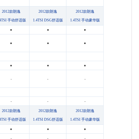
2012款朗逸
2012款朗逸
2012款朗逸
.4TSI 手动舒适版
1.4TSI DSG舒适版
1.4TSI 手动豪华版
●
●
●
●
●
●
●
●
●
-
-
-
-
-
-
2012款朗逸
2012款朗逸
2012款朗逸
.4TSI 手动舒适版
1.4TSI DSG舒适版
1.4TSI 手动豪华版
●
●
●
-
-
-