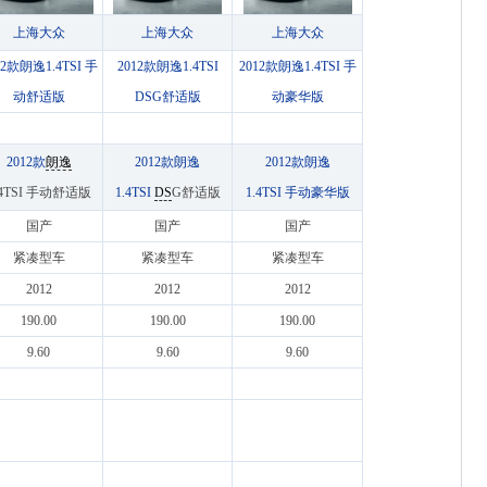
上海大众
上海大众
上海大众
12款朗逸1.4TSI 手
2012款朗逸1.4TSI
2012款朗逸1.4TSI 手
动舒适版
DSG舒适版
动豪华版
2012款
朗逸
2012款朗逸
2012款朗逸
.4TSI 手动舒适版
1.4TSI
DS
G舒适版
1.4TSI 手动豪华版
国产
国产
国产
紧凑型车
紧凑型车
紧凑型车
2012
2012
2012
190.00
190.00
190.00
9.60
9.60
9.60