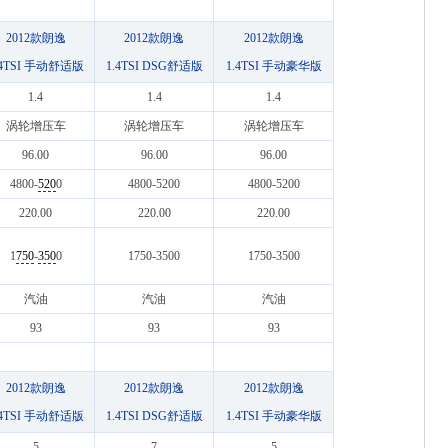
2012款朗逸
2012款朗逸
2012款朗逸
.4TSI 手动舒适版
1.4TSI DSG舒适版
1.4TSI 手动豪华版
1.4
1.4
1.4
涡轮增压车
涡轮增压车
涡轮增压车
96.00
96.00
96.00
4800-
520
0
4800-5200
4800-5200
220.00
220.00
220.00
1
750
-
350
0
1750-3500
1750-3500
汽油
汽油
汽油
93
93
93
2012款朗逸
2012款朗逸
2012款朗逸
.4TSI 手动舒适版
1.4TSI DSG舒适版
1.4TSI 手动豪华版
5
7
5