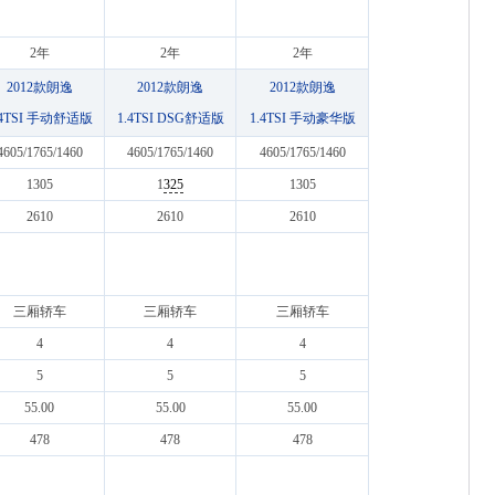
2年
2年
2年
2012款朗逸
2012款朗逸
2012款朗逸
.4TSI 手动舒适版
1.4TSI DSG舒适版
1.4TSI 手动豪华版
4605/1765/1460
4605/1765/1460
4605/1765/1460
1305
1
325
1305
2610
2610
2610
三厢轿车
三厢轿车
三厢轿车
4
4
4
5
5
5
55.00
55.00
55.00
478
478
478