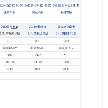
012款指南者2.0L 两
2012款指南者2.4L 四
2012款指南者2.4L 四
驱豪华版
驱运动版
驱都市版
2012款
指南者
2012款指南者
2012款指南者
2.0L 两驱豪华版
2.4L 四驱运动版
2.4L 四驱都市版
进口
进口
进口
紧凑型SUV
紧凑型SUV
紧凑型SUV
2012
2012
2012
180.00
180.00
180.00
11.00
10.40
10.40