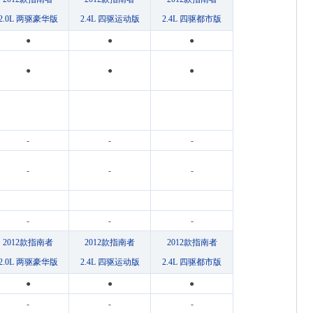
2.0L 两驱豪华版
2.4L 四驱运动版
2.4L 四驱都市版
●
●
●
●
●
●
-
-
-
-
-
-
-
-
-
2012款指南者
2012款指南者
2012款指南者
2.0L 两驱豪华版
2.4L 四驱运动版
2.4L 四驱都市版
●
●
●
-
-
-