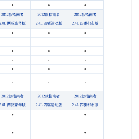
●
●
●
2012款指南者
2012款指南者
2012款指南者
2.0L 两驱豪华版
2.4L 四驱运动版
2.4L 四驱都市版
●
●
●
●
●
●
-
-
-
●
●
●
-
-
-
2012款指南者
2012款指南者
2012款指南者
2.0L 两驱豪华版
2.4L 四驱运动版
2.4L 四驱都市版
●
-
●
●
-
●