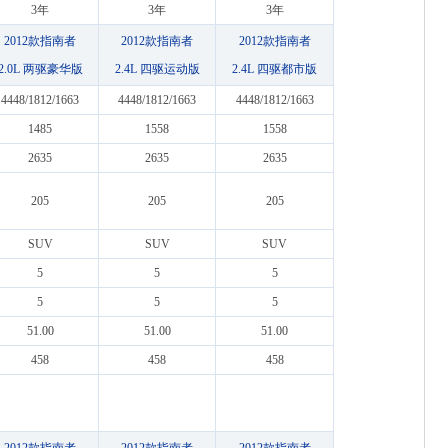
3年
3年
3年
2012款指南者
2012款指南者
2012款指南者
2.0L 两驱豪华版
2.4L 四驱运动版
2.4L 四驱都市版
4448/1812/1663
4448/1812/1663
4448/1812/1663
1485
1558
1558
2635
2635
2635
205
205
205
SUV
SUV
SUV
5
5
5
5
5
5
51.00
51.00
51.00
458
458
458