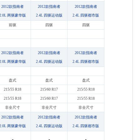
2012款指南者
2012款指南者
2012款指南者
2.0L 两驱豪华版
2.4L 四驱运动版
2.4L 四驱都市版
前驱
四驱
四驱
2012款指南者
2012款指南者
2012款指南者
2.0L 两驱豪华版
2.4L 四驱运动版
2.4L 四驱都市版
盘式
盘式
盘式
215/55 R18
215/60 R17
215/55 R18
215/55 R18
215/60 R17
215/55 R18
非全尺寸
非全尺寸
非全尺寸
2012款指南者
2012款指南者
2012款指南者
2.0L 两驱豪华版
2.4L 四驱运动版
2.4L 四驱都市版