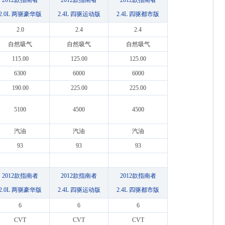
2012款指南者
2012款指南者
2012款指南者
2.0L 两驱豪华版
2.4L 四驱运动版
2.4L 四驱都市版
2.0
2.4
2.4
自然吸气
自然吸气
自然吸气
115.00
125.00
125.00
6300
6000
6000
190.00
225.00
225.00
5100
4500
4500
汽油
汽油
汽油
93
93
93
2012款指南者
2012款指南者
2012款指南者
2.0L 两驱豪华版
2.4L 四驱运动版
2.4L 四驱都市版
6
6
6
CVT
CVT
CVT