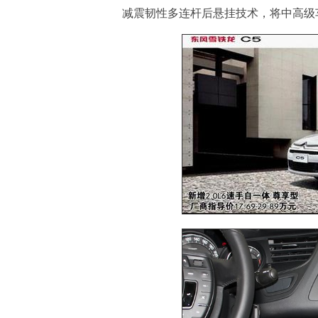
减震韧性多连杆后悬挂技术，将中高级