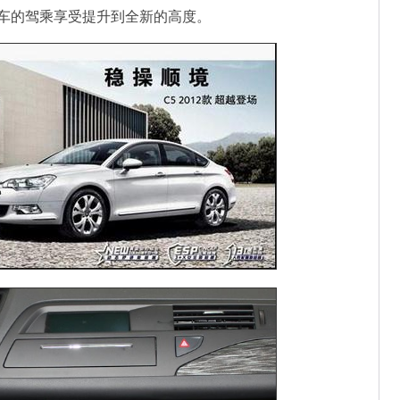
车的驾乘享受提升到全新的高度。