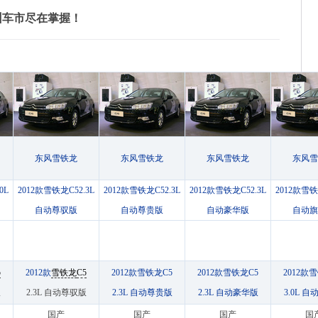
州车市尽在掌握！
东风雪铁龙
东风雪铁龙
东风雪铁龙
东风雪
0L
2012款雪铁龙C52.3L
2012款雪铁龙C52.3L
2012款雪铁龙C52.3L
2012款雪铁
自动尊驭版
自动尊贵版
自动豪华版
自动旗
5
2012款
雪铁龙
C5
2012款雪铁龙C5
2012款雪铁龙C5
2012款
版
2.3L 自动尊驭版
2.3L 自动尊贵版
2.3L 自动豪华版
3.0L 
国产
国产
国产
国