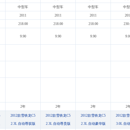
中型车
中型车
中型车
中型
2011
2011
2011
201
218.00
218.00
218.00
230.
9.90
9.90
9.90
9.0
2年
2年
2年
2
5
2012款雪铁龙C5
2012款雪铁龙C5
2012款雪铁龙C5
2012款
版
2.3L 自动尊驭版
2.3L 自动尊贵版
2.3L 自动豪华版
3.0L 