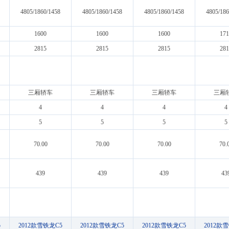
4805/1860/1458
4805/1860/1458
4805/1860/1458
4805/186
1600
1600
1600
171
2815
2815
2815
281
三厢轿车
三厢轿车
三厢轿车
三厢
4
4
4
4
5
5
5
5
70.00
70.00
70.00
70.
439
439
439
43
5
2012款雪铁龙C5
2012款雪铁龙C5
2012款雪铁龙C5
2012款