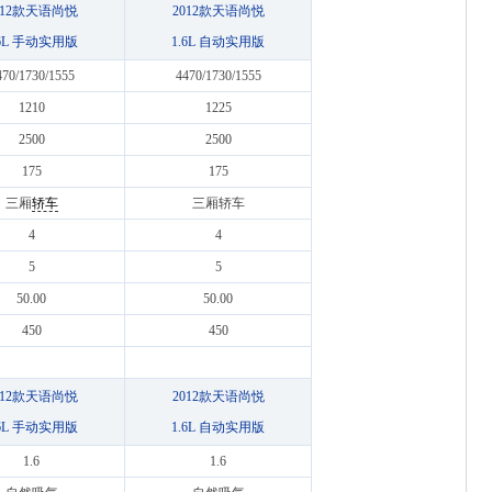
012款天语尚悦
2012款天语尚悦
.6L 手动实用版
1.6L 自动实用版
470/1730/1555
4470/1730/1555
1210
1225
2500
2500
175
175
三厢
轿车
三厢轿车
4
4
5
5
50.00
50.00
450
450
012款天语尚悦
2012款天语尚悦
.6L 手动实用版
1.6L 自动实用版
1.6
1.6