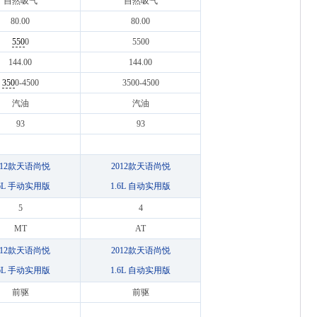
自然吸气
自然吸气
80.00
80.00
550
0
5500
144.00
144.00
350
0-4500
3500-4500
汽油
汽油
93
93
012款天语尚悦
2012款天语尚悦
.6L 手动实用版
1.6L 自动实用版
5
4
MT
AT
012款天语尚悦
2012款天语尚悦
.6L 手动实用版
1.6L 自动实用版
前驱
前驱