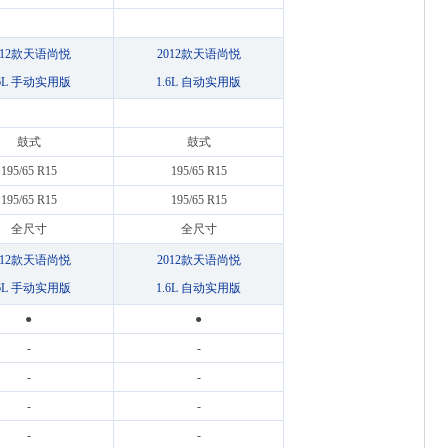
012款天语尚悦
2012款天语尚悦
.6L 手动实用版
1.6L 自动实用版
鼓式
鼓式
195/65 R15
195/65 R15
195/65 R15
195/65 R15
全尺寸
全尺寸
012款天语尚悦
2012款天语尚悦
.6L 手动实用版
1.6L 自动实用版
●
●
-
-
-
-
-
-
-
-