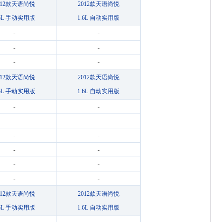
012款天语尚悦
2012款天语尚悦
.6L 手动实用版
1.6L 自动实用版
-
-
-
-
-
-
012款天语尚悦
2012款天语尚悦
.6L 手动实用版
1.6L 自动实用版
-
-
-
-
-
-
-
-
-
-
012款天语尚悦
2012款天语尚悦
.6L 手动实用版
1.6L 自动实用版