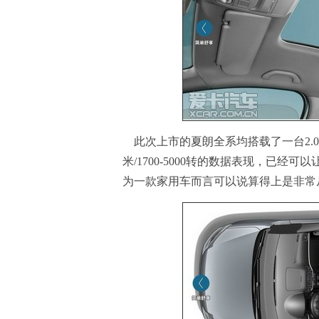
此次上市的夏朗全系均搭载了一台2.0
米/1700-5000转的数据表现，已经可
为一款家用车而言可以说算得上是非常