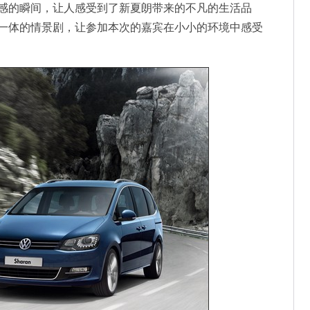
感的瞬间，让人感受到了新夏朗带来的不凡的生活品
一体的情景剧，让参加本次的嘉宾在小小的环境中感受