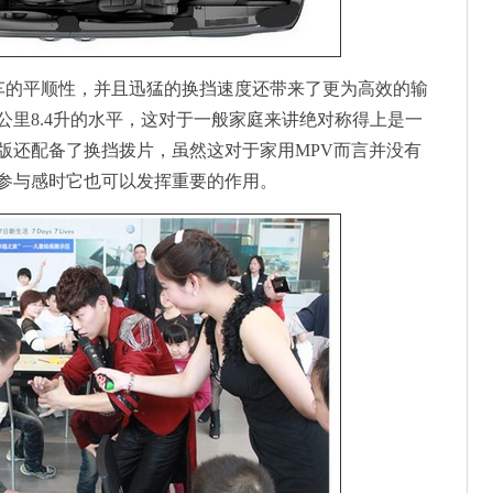
车的平顺性，并且迅猛的换挡速度还带来了更为高效的输
公里8.4升的水平，这对于一般家庭来讲绝对称得上是一
版还配备了换挡拨片，虽然这对于家用MPV而言并没有
参与感时它也可以发挥重要的作用。